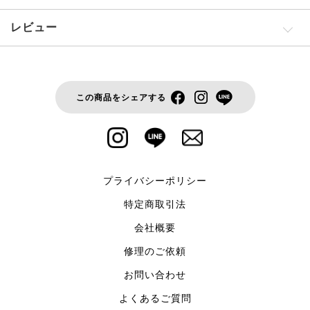
レビュー
この商品をシェアする
プライバシーポリシー
特定商取引法
会社概要
修理のご依頼
お問い合わせ
よくあるご質問