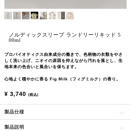
ノルディックスリープ ランドリーリキッド 5
00ml
プロバイオティクス由来成分の働きで、色柄物の衣類をやさ
しく洗い上げ、ニオイの原因を抑えながら汚れを落とし、生
地本来の色合いと風合いを保ちます。
心地よく穏やかに香る Fig Milk（フィグミルク）の香り。
¥ 3,740
(税込)
製品仕様
製品説明