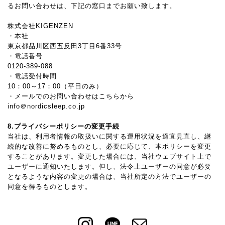
るお問い合わせは、下記の窓口までお願い致します。
株式会社KIGENZEN
・本社
東京都品川区西五反田3丁目6番33号
・電話番号
0120-389-088
・電話受付時間
10：00～17：00（平日のみ）
・メールでのお問い合わせはこちらから
info＠nordicsleep.co.jp
8.プライバシーポリシーの変更手続
当社は、利用者情報の取扱いに関する運用状況を適宜見直し、継
続的な改善に努めるものとし、必要に応じて、本ポリシーを変更
することがあります。変更した場合には、当社ウェブサイト上で
ユーザーに通知いたします。但し、法令上ユーザーの同意が必要
となるような内容の変更の場合は、当社所定の方法でユーザーの
同意を得るものとします。