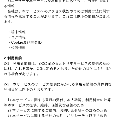
3)ユーザーが本サービスを利用するにあたって、当社が収集す
る情報
当社は、本サービスへのアクセス状況やそのご利用方法に関す
る情報を収集することがあります。これには以下の情報が含まれ
ます。
・端末情報
・ログ情報
・Cookie及び匿名ID
・位置情報
2.利用目的
2-1 利用者情報は、2-2に定めるとおり本サービスの提供のため
に利用されるほか、2-3に定めるとおり、その他の目的にも利用さ
れる場合があります。
2-2 本サービスのサービス提供にかかわる利用者情報の具体的な
利用目的は以下のとおりです。
1) 本サービスに関する登録の受付、本人確認、利用料金の計算
等本サービスの提供、維持、保護及び改善のため
2) 本サービスに関するご案内、お問い合せ等への対応のため
3) 本サービスに関する当社の規約、ポリシー等（以下「規約