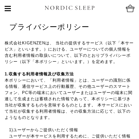
プライバシーポリシー
株式会社KIGENZENは、 当社の提供するサービス（以下「本サー
ビス」といいます。）における、ユーザーについての個人情報を
含む利用者情報の取扱いについて、以下のとおりプライバシーポ
リシー（以下「本ポリシー」といいます。）を定めます。
1.収集する利用者情報及び収集方法
本ポリシーにおいて、「利用者情報」とは、ユーザーの識別に係
る情報、通信サービス上の行動履歴、その他ユーザーのスマート
フォン、PC等の端末においてユーザーまたはユーザーの端末に関
連して生成または蓄積された情報であって、本ポリシーに基づき
当社が収集するものを意味するものとします。 本サービスにおい
て当社が収集する利用者情報は、その収集方法に応じて、以下の
ようなものとなります。
1)ユーザーからご提供いただく情報
ユーザーが本サービスを利用するために、ご提供いただく情報