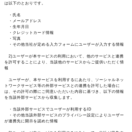
は以下のとおりです。
・氏名
・メールアドレス
・生年月日
・クレジットカード情報
・写真
・その他当社が定める入力フォームにユーザーが入力する情報
2)ユーザーが本サービスの利用において、他のサービスと連携
を許可することにより、当該他のサービスからご提供いただく情
報
ユーザーが、本サービスを利用するにあたり、ソーシャルネッ
トワークサービス等の外部サービスとの連携を許可した場合に
は、その許可の際にご同意いただいた内容に基づき、以下の情報
を当該外部サービスから収集します。
・当該外部サービスでユーザーが利用するID
・その他当該外部サービスのプライバシー設定によりユーザー
が連携先に開示を認めた情報