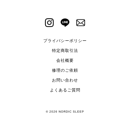
プライバシーポリシー
特定商取引法
会社概要
修理のご依頼
お問い合わせ
よくあるご質問
© 2026 NORDIC SLEEP