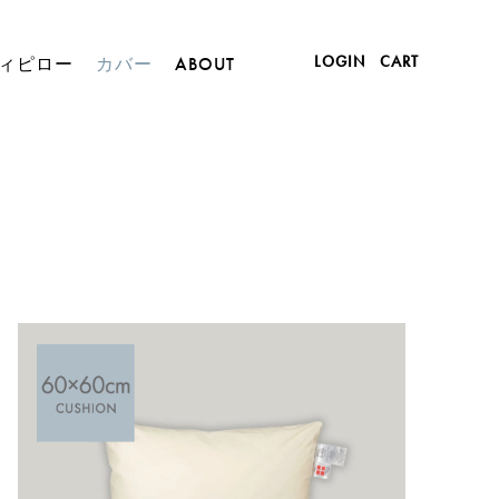
LOGIN
CART
ィピロー
カバー
ABOUT