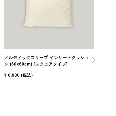
ノルディックスリープ インサートクッショ
ン (60x60cm) [スクエアタイプ]
¥ 6,930
(税込)