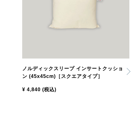
ノルディックスリープ インサートクッショ
ン (45x45cm)［スクエアタイプ］
¥ 4,840
(税込)