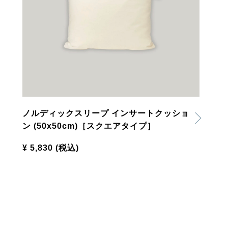
ノルディックスリープ インサートクッショ
ン (50x50cm)［スクエアタイプ］
¥ 5,830
(税込)