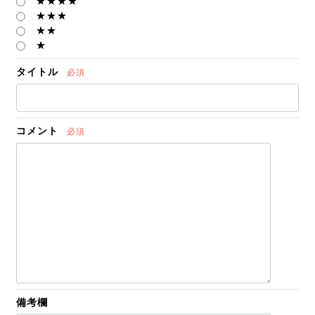
★★★★
★★★
★★
★
タイトル
必須
コメント
必須
備考欄