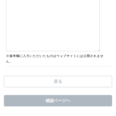
※備考欄に入力いただいたものはウェブサイトには公開されませ
ん。
戻る
確認ページヘ