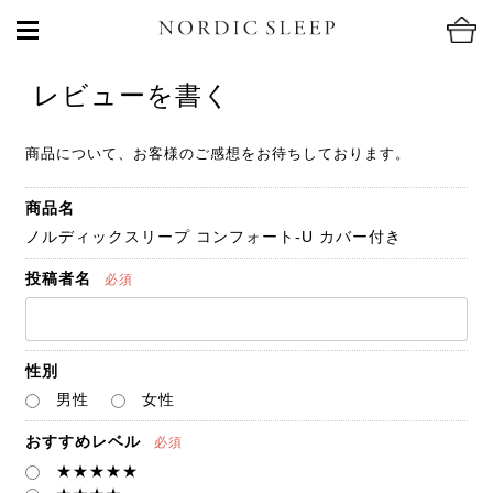
レビューを書く
商品について、お客様のご感想をお待ちしております。
商品名
ノルディックスリープ コンフォート-U カバー付き
投稿者名
必須
性別
男性
女性
おすすめレベル
必須
★★★★★