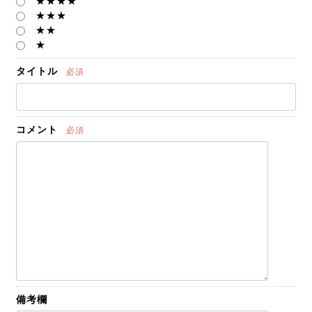
★★★★
★★★
★★
★
タイトル
必須
コメント
必須
備考欄