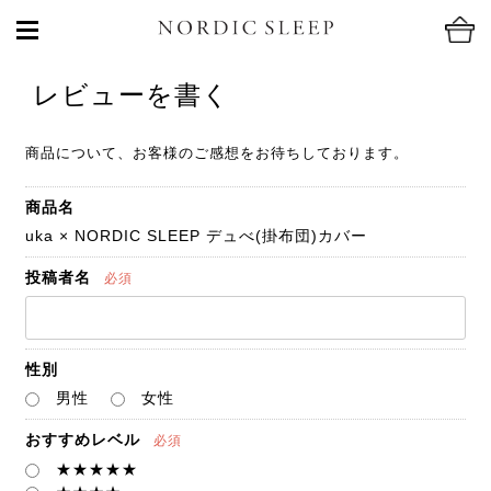
レビューを書く
商品について、お客様のご感想をお待ちしております。
商品名
uka × NORDIC SLEEP デュべ(掛布団)カバー
投稿者名
必須
性別
男性
女性
おすすめレベル
必須
★★★★★