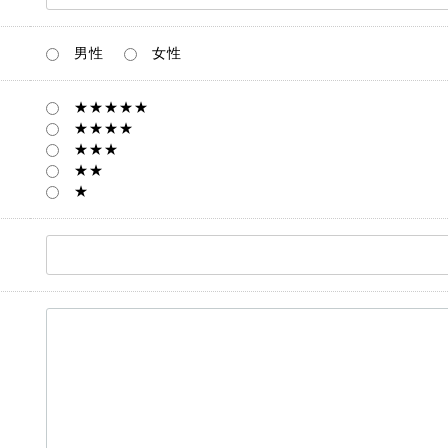
男性
女性
★★★★★
★★★★
★★★
★★
★