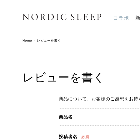
コラボ
Home
>
レビューを書く
レビューを書く
商品について、お客様のご感想をお待
商品名
投稿者名
必須