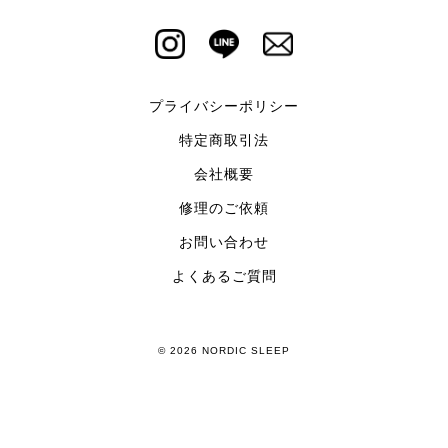
プライバシーポリシー
特定商取引法
会社概要
修理のご依頼
お問い合わせ
よくあるご質問
© 2026 NORDIC SLEEP