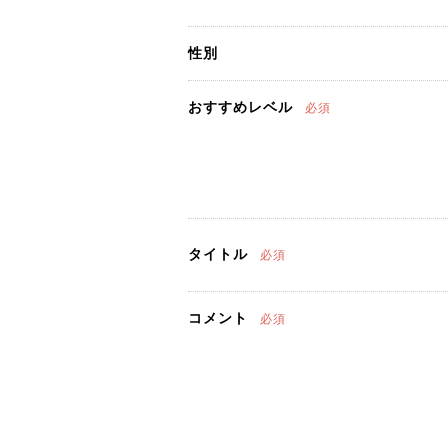
性別
おすすめレベル
必須
タイトル
必須
コメント
必須