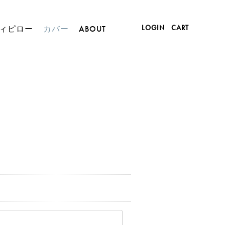
LOGIN
CART
ィピロー
カバー
ABOUT