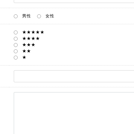
男性
女性
★★★★★
★★★★
★★★
★★
★