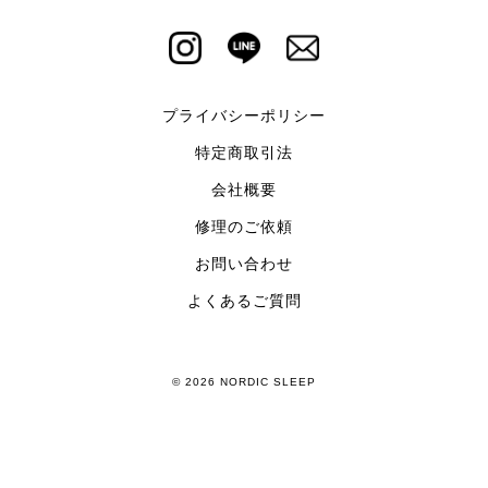
プライバシーポリシー
特定商取引法
会社概要
修理のご依頼
お問い合わせ
よくあるご質問
© 2026 NORDIC SLEEP