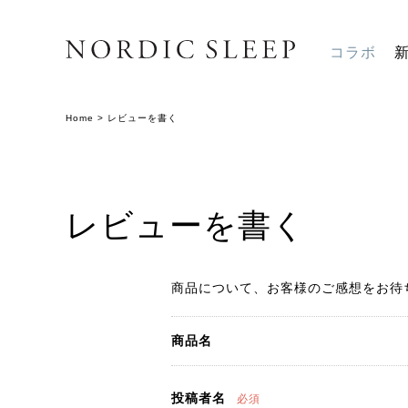
コラボ
Home
>
レビューを書く
レビューを書く
商品について、お客様のご感想をお待
商品名
投稿者名
必須