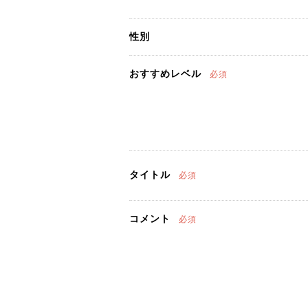
性別
おすすめレベル
必須
タイトル
必須
コメント
必須