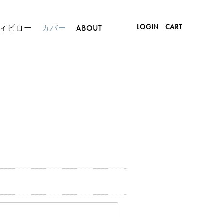
LOGIN
CART
ィピロー
カバー
ABOUT