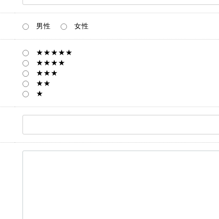
男性
女性
★★★★★
★★★★
★★★
★★
★