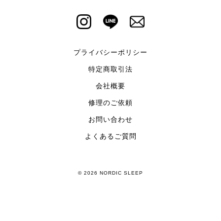
プライバシーポリシー
特定商取引法
会社概要
修理のご依頼
お問い合わせ
よくあるご質問
© 2026 NORDIC SLEEP