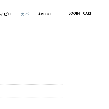
LOGIN
CART
ィピロー
カバー
ABOUT