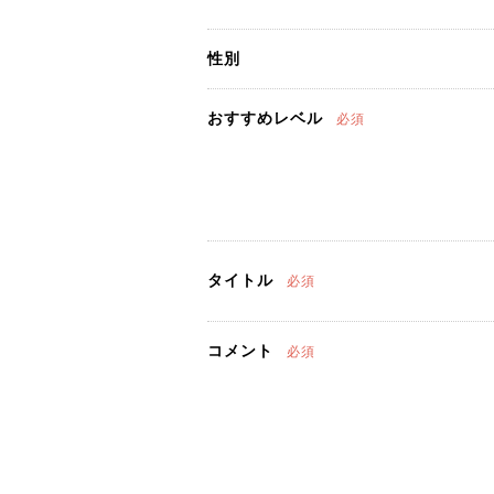
性別
おすすめレベル
必須
タイトル
必須
コメント
必須