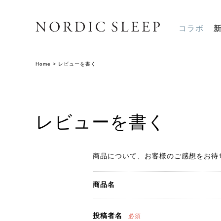
コラボ
Home
>
レビューを書く
レビューを書く
商品について、お客様のご感想をお待
商品名
投稿者名
必須