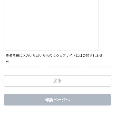
※備考欄に入力いただいたものはウェブサイトには公開されませ
ん。
戻る
確認ページヘ