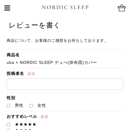
レビューを書く
商品について、お客様のご感想をお待ちしております。
商品名
uka × NORDIC SLEEP デュべ(掛布団)カバー
投稿者名
必須
性別
男性
女性
おすすめレベル
必須
★★★★★