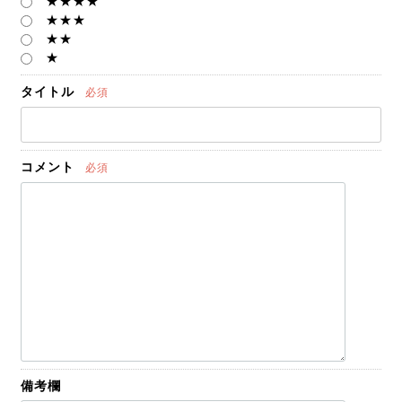
★★★★
★★★
★★
★
タイトル
必須
コメント
必須
備考欄