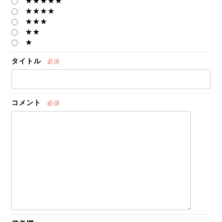
★★★★★
★★★★
★★★
★★
★
タイトル
必須
コメント
必須