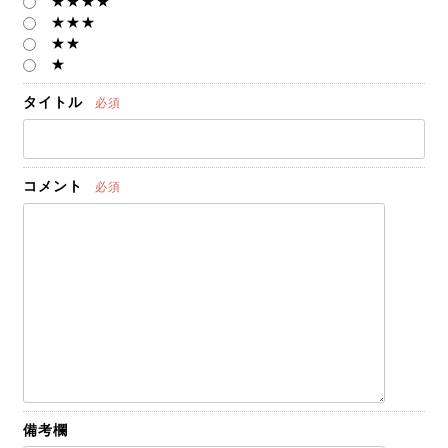
★★★★
★★★
★★
★
タイトル
必須
コメント
必須
備考欄