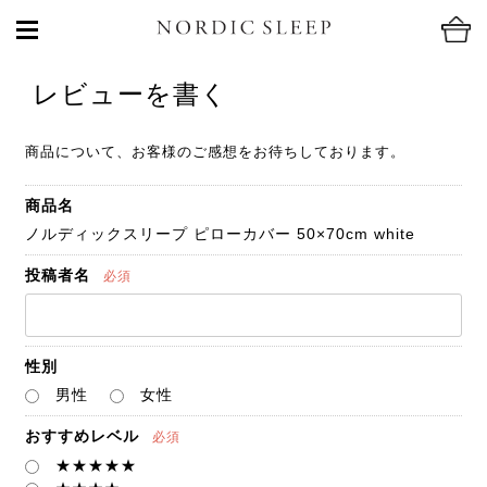
レビューを書く
商品について、お客様のご感想をお待ちしております。
商品名
ノルディックスリープ ピローカバー 50×70cm white
投稿者名
必須
性別
男性
女性
おすすめレベル
必須
★★★★★