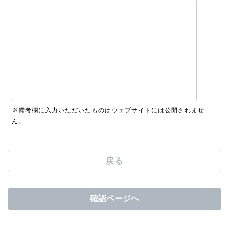
※備考欄に入力いただいたものはウェブサイトには公開されませ
ん。
戻る
確認ページヘ