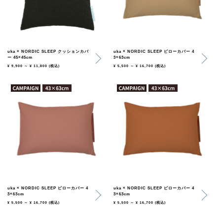
uka × NORDIC SLEEP クッションカバ
uka × NORDIC SLEEP ピローカバー 4
ー 45×45cm
3×63cm
¥ 9,900 ～ ¥ 11,800
(税込)
¥ 5,500 ～ ¥ 16,700
(税込)
uka × NORDIC SLEEP ピローカバー 4
uka × NORDIC SLEEP ピローカバー 4
3×63cm
3×63cm
¥ 5,500 ～ ¥ 16,700
(税込)
¥ 5,500 ～ ¥ 16,700
(税込)