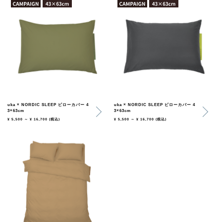
uka × NORDIC SLEEP ピローカバー 4
uka × NORDIC SLEEP ピローカバー 4
3×63cm
3×63cm
¥ 5,500 ～ ¥ 16,700
(税込)
¥ 5,500 ～ ¥ 16,700
(税込)