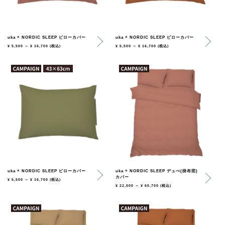
uka × NORDIC SLEEP ピローカバー
uka × NORDIC SLEEP ピローカバー
¥ 5,500 ～ ¥ 16,700
(税込)
¥ 5,500 ～ ¥ 16,700
(税込)
uka × NORDIC SLEEP ピローカバー
uka × NORDIC SLEEP デュべ(掛布団)
カバー
¥ 5,500 ～ ¥ 16,700
(税込)
¥ 22,000 ～ ¥ 60,700
(税込)