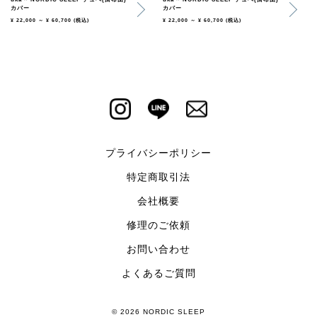
カバー
カバー
¥ 22,000 ～ ¥ 60,700
(税込)
¥ 22,000 ～ ¥ 60,700
(税込)
プライバシーポリシー
特定商取引法
会社概要
修理のご依頼
お問い合わせ
よくあるご質問
© 2026 NORDIC SLEEP