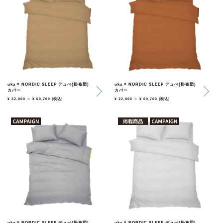
uka × NORDIC SLEEP デュべ(掛布団)
uka × NORDIC SLEEP デュべ(掛布団)
カバー
カバー
¥ 22,000 ～ ¥ 60,700
(税込)
¥ 22,000 ～ ¥ 60,700
(税込)
uka × NORDIC SLEEP デュべ(掛布団)
uka × NORDIC SLEEP デュべ(掛布団)