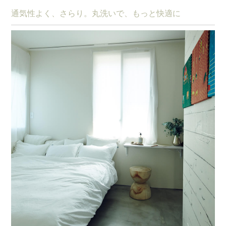
通気性よく、さらり。丸洗いで、もっと快適に