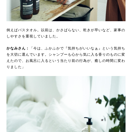
例えばバスタオル。以前は、かさばらない、乾きが早いなど、家事の
しやすさを重視していました。
かなみさん：
「今は、ふかふかで『気持ちがいいなぁ』という気持ち
を大切に選んでいます。シャンプーも心から気に入る香りのものに変
えたので、お風呂に入るという当たり前の行為が、癒しの時間に変わ
りました」