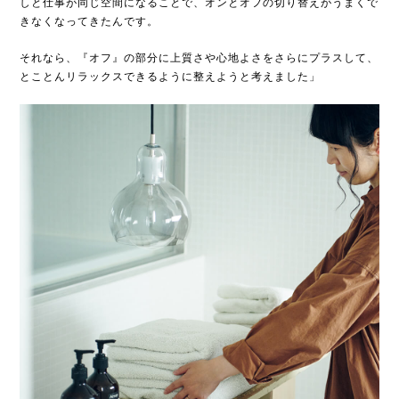
しと仕事が同じ空間になることで、オンとオフの切り替えがうまくで
きなくなってきたんです。
それなら、『オフ』の部分に上質さや心地よさをさらにプラスして、
とことんリラックスできるように整えようと考えました」