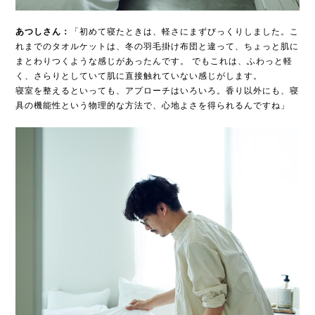
あつしさん：
「初めて寝たときは、軽さにまずびっくりしました。こ
れまでのタオルケットは、冬の羽毛掛け布団と違って、ちょっと肌に
まとわりつくような感じがあったんです。 でもこれは、ふわっと軽
く、さらりとしていて肌に直接触れていない感じがします。
寝室を整えるといっても、アプローチはいろいろ。香り以外にも、寝
具の機能性という物理的な方法で、心地よさを得られるんですね」