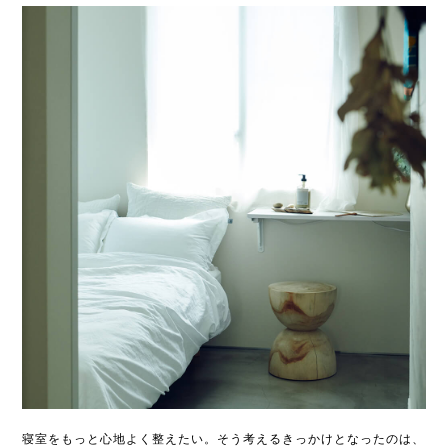
寝室をもっと心地よく整えたい。そう考えるきっかけとなったのは、