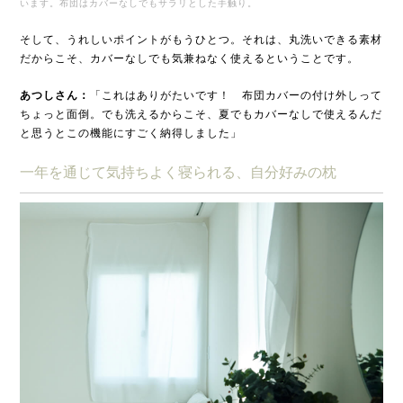
います。布団はカバーなしでもサラリとした手触り。
そして、うれしいポイントがもうひとつ。それは、丸洗いできる素材
だからこそ、カバーなしでも気兼ねなく使えるということです。
あつしさん：
「これはありがたいです！ 布団カバーの付け外しって
ちょっと面倒。でも洗えるからこそ、夏でもカバーなしで使えるんだ
と思うとこの機能にすごく納得しました」
一年を通じて気持ちよく寝られる、自分好みの枕