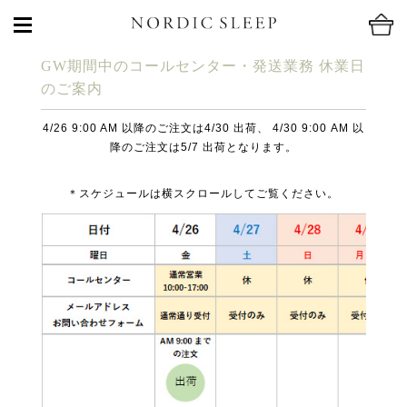
GW期間中のコールセンター・発送業務 休業日
のご案内
4/26 9:00 AM 以降のご注文は4/30 出荷、 4/30 9:00 AM 以
降のご注文は5/7 出荷となります。
＊スケジュールは横スクロールしてご覧ください。