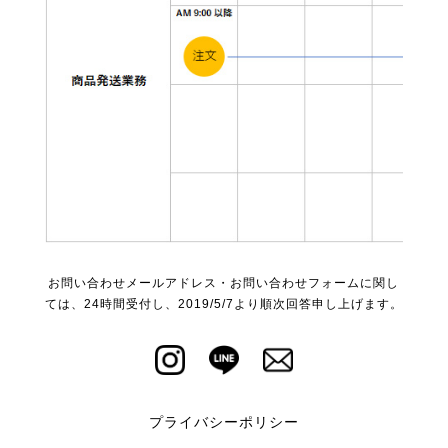
お問い合わせメールアドレス・お問い合わせフォームに関し
ては、24時間受付し、2019/5/7より順次回答申し上げます。
プライバシーポリシー