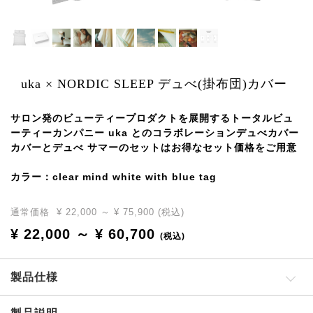
uka × NORDIC SLEEP デュべ(掛布団)カバー
サロン発のビューティープロダクトを展開するトータルビュ
ーティーカンパニー uka とのコラボレーションデュべカバー
カバーとデュべ サマーのセットはお得なセット価格をご用意
カラー：clear mind white with blue tag
通常価格
¥ 22,000 ～ ¥ 75,900
(税込)
¥ 22,000 ～ ¥ 60,700
(税込)
製品仕様