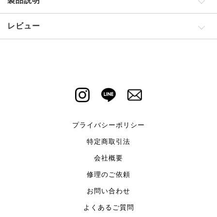
製品説明
レビュー
プライバシーポリシー
特定商取引法
会社概要
修理のご依頼
お問い合わせ
よくあるご質問