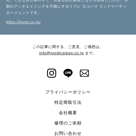
類のアンチエイジングを可能にするリブレ ヨコハマ ランドリーディ
タージェントです。
https://livrer.co.jp/
この記事に関する、ご意見、ご感想は、
info@nordicsleep.co.jp
まで。
プライバシーポリシー
特定商取引法
会社概要
修理のご依頼
お問い合わせ