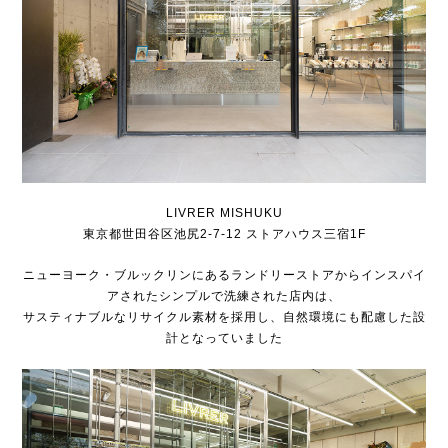
LIVRER MISHUKU
東京都世田谷区池尻2-7-12 ストアハウス三宿1F
ニューヨーク・ブルックリンにあるランドリーストアからインスパイ
アされたシンプルで洗練された店内は、
サスティナブルなリサイクル素材を採用し、自然環境にも配慮した設
計となっていました