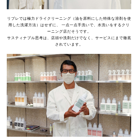
リブレでは極力ドライクリーニング（油を原料にした特殊な溶剤を使
用した洗濯方法）はせずに、
一点一点手洗いで、水洗いをするクリ
ーニング店だそうです。
サスティナブル思考は、店頭や洗剤だけでなく、サービスにまで徹底
されています。