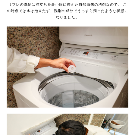
リブレの洗剤は泡立ちを最小限に抑えた自然由来の洗剤なので、
こ
の時点では水は泡立たず、洗剤の成分でうっすら濁ったような状態に
なりました。