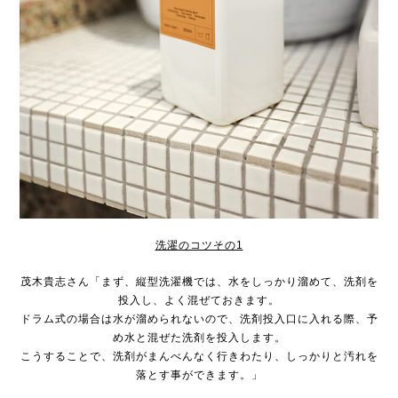
洗濯のコツその1
茂木貴志さん「まず、縦型洗濯機では、水をしっかり溜めて、洗剤を
投入し、よく混ぜておきます。
ドラム式の場合は水が溜められないので、洗剤投入口に入れる際、予
め水と混ぜた洗剤を投入します。
こうすることで、洗剤がまんべんなく行きわたり、しっかりと汚れを
落とす事ができます。」